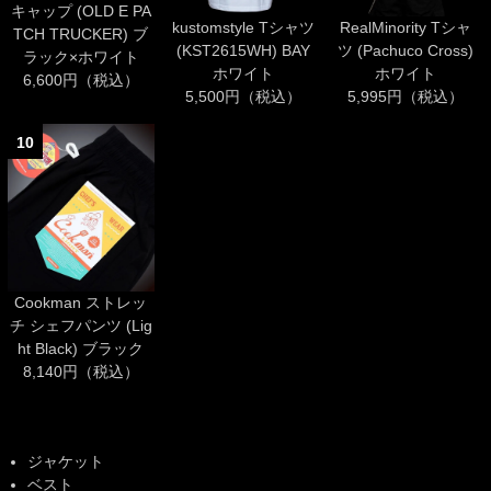
キャップ (OLD E PA
kustomstyle Tシャツ
RealMinority Tシャ
TCH TRUCKER) ブ
(KST2615WH) BAY
ツ (Pachuco Cross)
ラック×ホワイト
ホワイト
ホワイト
6,600円（税込）
5,500円（税込）
5,995円（税込）
10
Cookman ストレッ
チ シェフパンツ (Lig
ht Black) ブラック
8,140円（税込）
ジャケット
ベスト