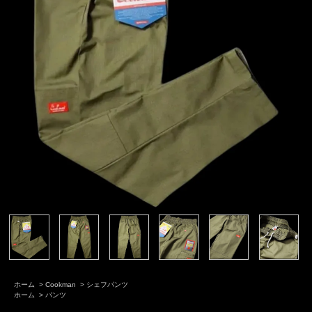
ホーム
>
Cookman
>
シェフパンツ
ホーム
>
パンツ