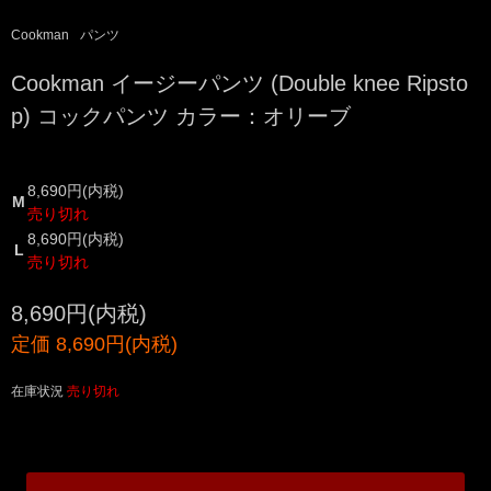
Cookman
パンツ
Cookman イージーパンツ (Double knee Ripsto
p) コックパンツ カラー：オリーブ
8,690円(内税)
M
売り切れ
8,690円(内税)
L
売り切れ
8,690円(内税)
定価 8,690円(内税)
在庫状況
売り切れ