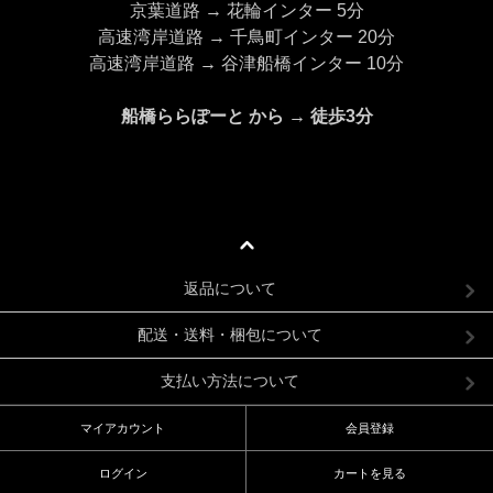
京葉道路 → 花輪インター 5分
高速湾岸道路 → 千鳥町インター 20分
高速湾岸道路 → 谷津船橋インター 10分
船橋ららぽーと から → 徒歩3分
返品について
配送・送料・梱包について
支払い方法について
マイアカウント
会員登録
ログイン
カートを見る