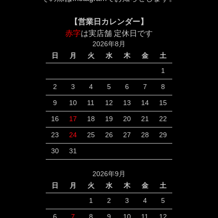
【営業日カレンダー】
赤字
は実店舗 定休日です
2026年8月
日
月
火
水
木
金
土
1
2
3
4
5
6
7
8
9
10
11
12
13
14
15
16
17
18
19
20
21
22
23
24
25
26
27
28
29
30
31
2026年9月
日
月
火
水
木
金
土
1
2
3
4
5
6
7
8
9
10
11
12