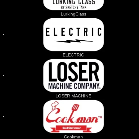
LurkingClass
ELECTRIC
LOSER MACHINE
Cookman