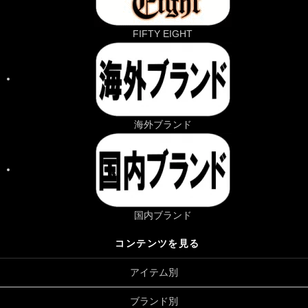
FIFTY EIGHT
海外ブランド
国内ブランド
コンテンツを見る
アイテム別
ブランド別