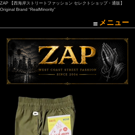
ZAP 【西海岸ストリートファッション セレクトショップ・通販】
Original Brand “RealMinority”
メニュー