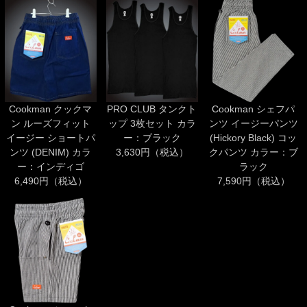
Cookman クックマ
PRO CLUB タンクト
Cookman シェフパ
ン ルーズフィット
ップ 3枚セット カラ
ンツ イージーパンツ
イージー ショートパ
ー：ブラック
(Hickory Black) コッ
ンツ (DENIM) カラ
3,630円（税込）
クパンツ カラー：ブ
ー：インディゴ
ラック
6,490円（税込）
7,590円（税込）