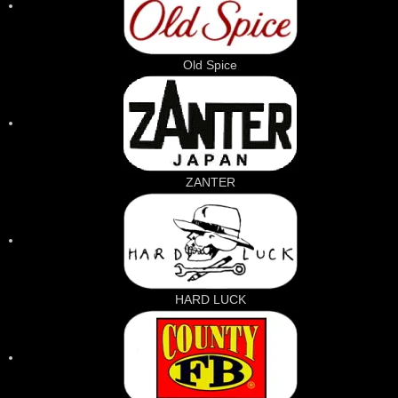
Old Spice
ZANTER
HARD LUCK