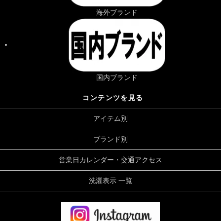
海外ブランド
国内ブランド
コンテンツを見る
アイテム別
ブランド別
営業日カレンダー・交通アクセス
洗濯表示 一覧