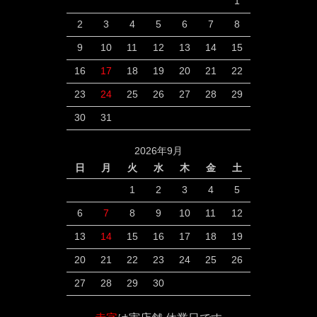
1
2
3
4
5
6
7
8
9
10
11
12
13
14
15
16
17
18
19
20
21
22
23
24
25
26
27
28
29
30
31
2026年9月
日
月
火
水
木
金
土
1
2
3
4
5
6
7
8
9
10
11
12
13
14
15
16
17
18
19
20
21
22
23
24
25
26
27
28
29
30