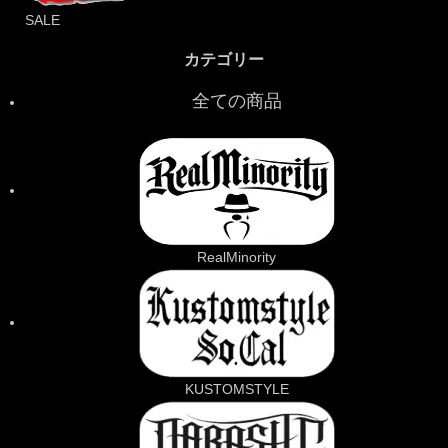
SALE
カテゴリー
全ての商品
RealMinority
KUSTOMSTYLE