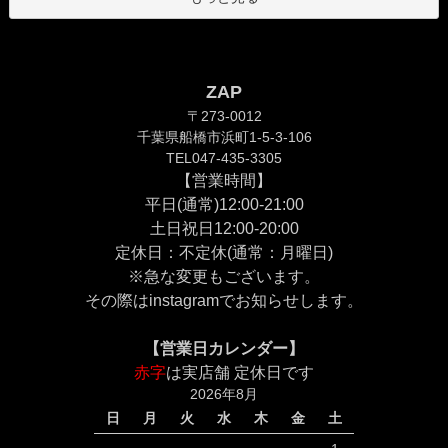
ZAP
〒273-0012
千葉県船橋市浜町1-5-3-106
TEL047-435-3305
【営業時間】
平日(通常)12:00-21:00
土日祝日12:00-20:00
定休日：不定休(通常：月曜日)
※急な変更もございます。
その際は
instagram
でお知らせします。
【営業日カレンダー】
赤字
は実店舗 定休日です
2026年8月
日
月
火
水
木
金
土