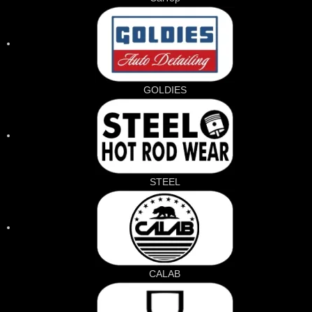
GOLDIES
STEEL
CALAB