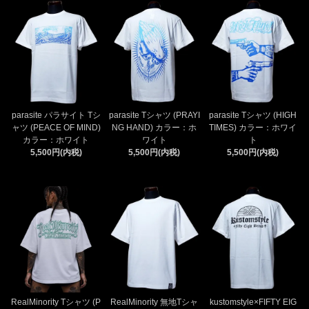
parasite パラサイト Tシ
parasite Tシャツ (PRAYI
parasite Tシャツ (HIGH
ャツ (PEACE OF MIND)
NG HAND) カラー：ホ
TIMES) カラー：ホワイ
カラー：ホワイト
ワイト
ト
5,500円(内税)
5,500円(内税)
5,500円(内税)
RealMinority Tシャツ (P
RealMinority 無地Tシャ
kustomstyle×FIFTY EIG