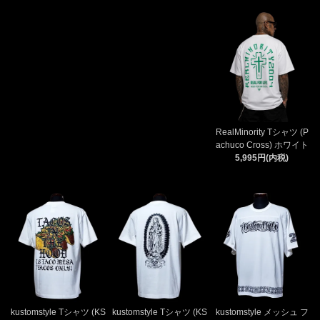
RealMinority Tシャツ (P
achuco Cross) ホワイト
5,995円(内税)
kustomstyle Tシャツ (KS
kustomstyle Tシャツ (KS
kustomstyle メッシュ フ