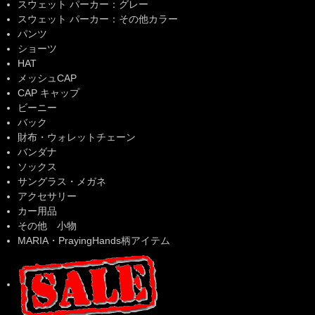
スウェット パーカー：グレー
スウェット パーカー：その他カラー
パンツ
ショーツ
HAT
メッシュCAP
CAP キャップ
ビーニー
バック
財布・ウォレットチェーン
バンダナ
ソックス
サングラス・メガネ
アクセサリー
カー用品
その他 小物
MARIA・PrayingHands柄アイテム