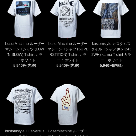
LoserMachine ルーザー
LoserMachine ルーザー
kustomstyle カスタムス
マシーン Tシャツ (LOW
マシーン Tシャツ (SUPE
タイル Tシャツ (KST243
‘N SLOW) T-shirt カラ
RSTITION) T-shirt カラ
2WH) karma T-shirt カラ
ー：ホワイト
ー：ホワイト
ー：ホワイト
5,940円(内税)
5,940円(内税)
5,940円(内税)
kustomstyle × us versus
LoserMachine ルーザー