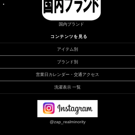
国内ブランド
コンテンツを見る
アイテム別
ブランド別
営業日カレンダー・交通アクセス
洗濯表示 一覧
@zap_realminority