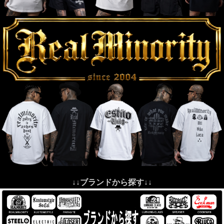
↓↓ブランドから探す↓↓