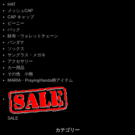
HAT
メッシュCAP
CAP キャップ
ビーニー
バック
財布・ウォレットチェーン
バンダナ
ソックス
サングラス・メガネ
アクセサリー
カー用品
その他 小物
MARIA・PrayingHands柄アイテム
SALE
カテゴリー