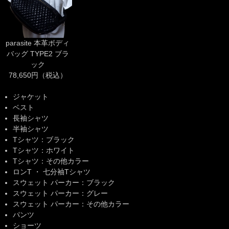
parasite 本革ボディ
バッグ TYPE2 ブラ
ック
78,650円（税込）
ジャケット
ベスト
長袖シャツ
半袖シャツ
Tシャツ：ブラック
Tシャツ：ホワイト
Tシャツ：その他カラー
ロンT ・ 七分袖Tシャツ
スウェット パーカー：ブラック
スウェット パーカー：グレー
スウェット パーカー：その他カラー
パンツ
ショーツ