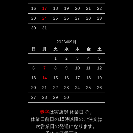
16
17
18
19
20
21
22
23
24
25
26
27
28
29
30
31
2026年9月
日
月
火
水
木
金
土
1
2
3
4
5
6
7
8
9
10
11
12
13
14
15
16
17
18
19
20
21
22
23
24
25
26
27
28
29
30
赤字
は実店舗 休業日です
休業日前日の15時以降のご注文は
次営業日の発送になります。