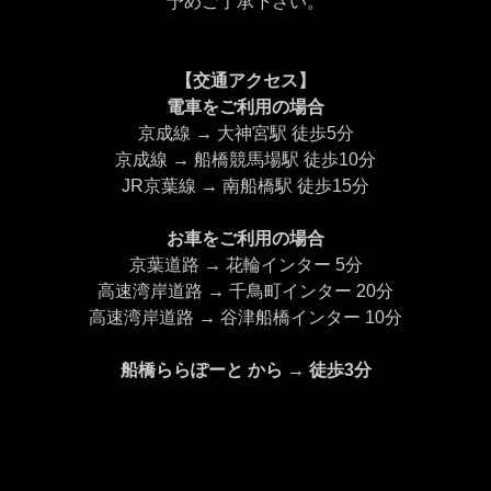
予めご了承下さい。
【交通アクセス】
電車をご利用の場合
京成線 → 大神宮駅 徒歩5分
京成線 → 船橋競馬場駅 徒歩10分
JR京葉線 → 南船橋駅 徒歩15分
お車をご利用の場合
京葉道路 → 花輪インター 5分
高速湾岸道路 → 千鳥町インター 20分
高速湾岸道路 → 谷津船橋インター 10分
船橋ららぽーと から → 徒歩3分