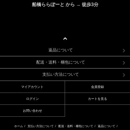
船橋ららぽーと から → 徒歩3分
返品について
配送・送料・梱包について
支払い方法について
マイアカウント
会員登録
ログイン
カートを見る
お問い合わせ
ホーム
/
支払い方法について
/
配送・送料・梱包について
/
返品について
/