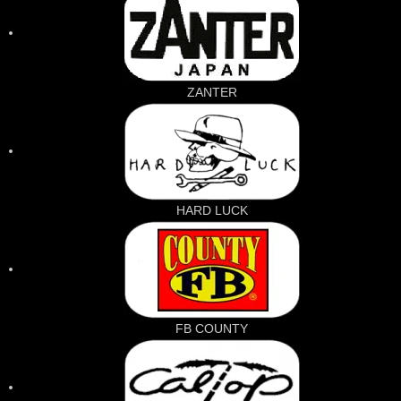
ZANTER
HARD LUCK
FB COUNTY