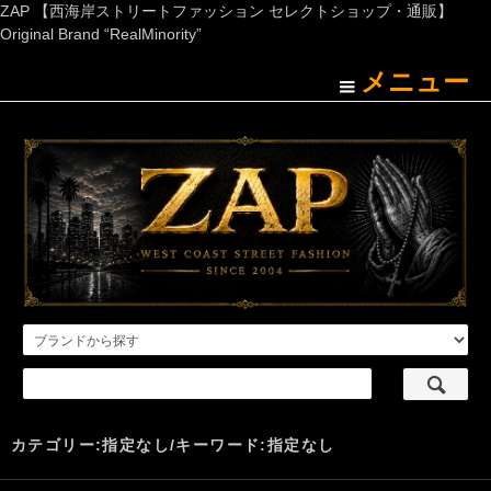
ZAP 【西海岸ストリートファッション セレクトショップ・通販】
Original Brand “RealMinority”
メニュー
カテゴリー:指定なし/キーワード:指定なし