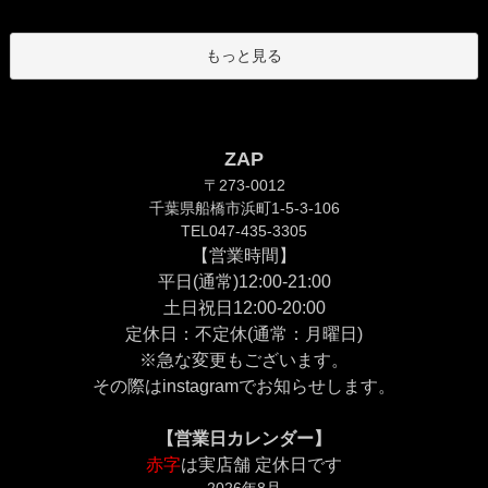
もっと見る
ZAP
〒273-0012
千葉県船橋市浜町1-5-3-106
TEL047-435-3305
【営業時間】
平日(通常)12:00-21:00
土日祝日12:00-20:00
定休日：不定休(通常：月曜日)
※急な変更もございます。
その際は
instagram
でお知らせします。
【営業日カレンダー】
赤字
は実店舗 定休日です