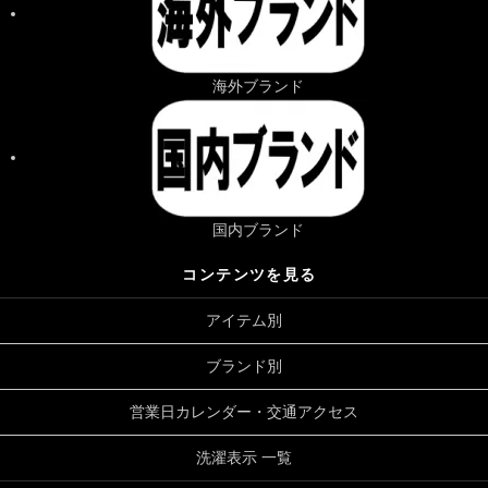
海外ブランド
国内ブランド
コンテンツを見る
アイテム別
ブランド別
営業日カレンダー・交通アクセス
洗濯表示 一覧