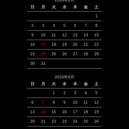
2026年8月
日
月
火
水
木
金
土
1
2
3
4
5
6
7
8
9
10
11
12
13
14
15
16
17
18
19
20
21
22
23
24
25
26
27
28
29
30
31
2026年9月
日
月
火
水
木
金
土
1
2
3
4
5
6
7
8
9
10
11
12
13
14
15
16
17
18
19
20
21
22
23
24
25
26