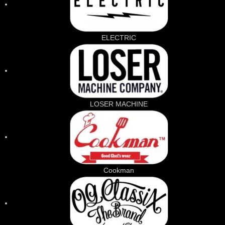
ELECTRIC
LOSER MACHINE
Cookman