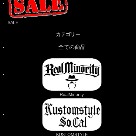
SALE
カテゴリー
全ての商品
RealMinority
KUSTOMSTYLE