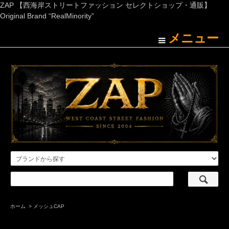
ZAP 【西海岸ストリートファッション セレクトショップ・通販】
Original Brand “RealMinority”
メニュー
ホーム
>
メッシュCAP