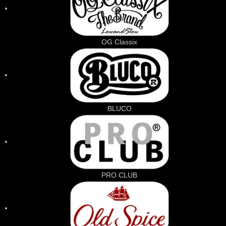
OG Classix
BLUCO
PRO CLUB