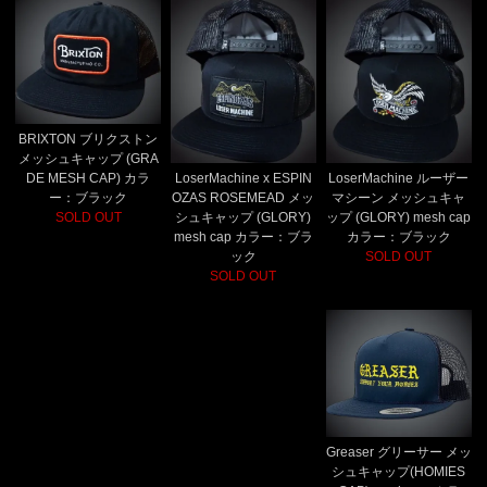
BRIXTON ブリクストン
メッシュキャップ (GRA
LoserMachine x ESPIN
LoserMachine ルーザー
DE MESH CAP) カラ
OZAS ROSEMEAD メッ
マシーン メッシュキャ
ー：ブラック
シュキャップ (GLORY)
ップ (GLORY) mesh cap
SOLD OUT
mesh cap カラー：ブラ
カラー：ブラック
ック
SOLD OUT
SOLD OUT
Greaser グリーサー メッ
シュキャップ(HOMIES