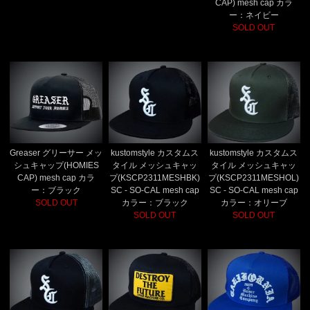
CAP) mesh cap カラ
ー：ネイビー
SOLD OUT
Greaser グリーサー メッ
kustomstyle カスタムス
kustomstyle カスタムス
シュキャップ(HOMIES
タイル メッシュキャッ
タイル メッシュキャッ
CAP) mesh cap カラ
プ(KSCP2311MESHBK)
プ(KSCP2311MESHOL)
ー：ブラック
SC - SO-CAL mesh cap
SC - SO-CAL mesh cap
SOLD OUT
カラー：ブラック
カラー：オリーブ
SOLD OUT
SOLD OUT