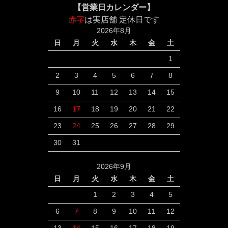
【営業日カレンダー】
赤字
は実店舗 定休日です
2026年8月
日
月
火
水
木
金
土
1
2
3
4
5
6
7
8
9
10
11
12
13
14
15
16
17
18
19
20
21
22
23
24
25
26
27
28
29
30
31
2026年9月
日
月
火
水
木
金
土
1
2
3
4
5
6
7
8
9
10
11
12