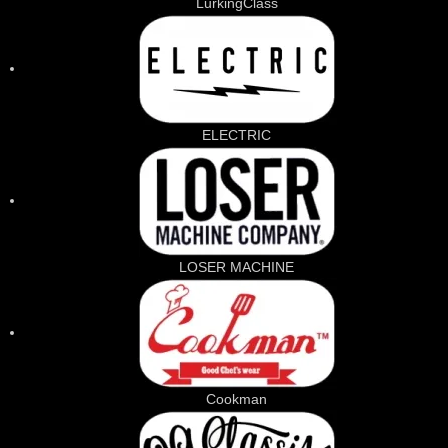
LurkingClass
ELECTRIC
LOSER MACHINE
Cookman