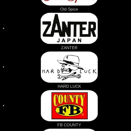
Old Spice
ZANTER
HARD LUCK
FB COUNTY