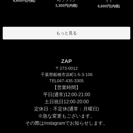
A) ブラック
6,600円(内税)
イト
3,300円(内税)
6,600円(内税)
もっと見る
ZAP
〒273-0012
千葉県船橋市浜町1-5-3-106
TEL047-435-3305
【営業時間】
平日(通常)12:00-21:00
土日祝日12:00-20:00
定休日：不定休(通常：月曜日)
※急な変更もございます。
その際は
instagram
でお知らせします。