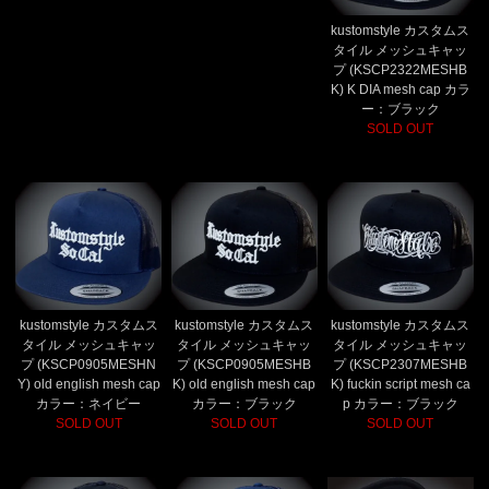
kustomstyle カスタムス
タイル メッシュキャッ
プ (KSCP2322MESHB
K) K DIA mesh cap カラ
ー：ブラック
SOLD OUT
kustomstyle カスタムス
kustomstyle カスタムス
kustomstyle カスタムス
タイル メッシュキャッ
タイル メッシュキャッ
タイル メッシュキャッ
プ (KSCP0905MESHN
プ (KSCP0905MESHB
プ (KSCP2307MESHB
Y) old english mesh cap
K) old english mesh cap
K) fuckin script mesh ca
カラー：ネイビー
カラー：ブラック
p カラー：ブラック
SOLD OUT
SOLD OUT
SOLD OUT