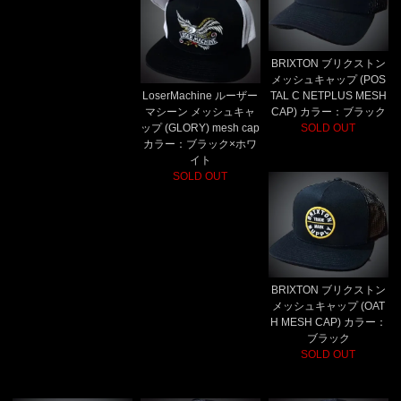
BRIXTON ブリクストン
メッシュキャップ (POS
LoserMachine ルーザー
TAL C NETPLUS MESH
マシーン メッシュキャ
CAP) カラー：ブラック
ップ (GLORY) mesh cap
SOLD OUT
カラー：ブラック×ホワ
イト
SOLD OUT
BRIXTON ブリクストン
メッシュキャップ (OAT
H MESH CAP) カラー：
ブラック
SOLD OUT