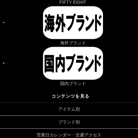
FIFTY EIGHT
海外ブランド
国内ブランド
コンテンツを見る
アイテム別
ブランド別
営業日カレンダー・交通アクセス