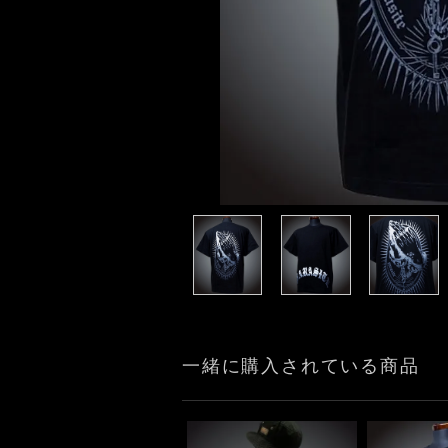
一緒に購入されている商品