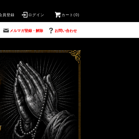
会員登録
ログイン
カート(0)
メルマガ登録・解除
お問い合わせ