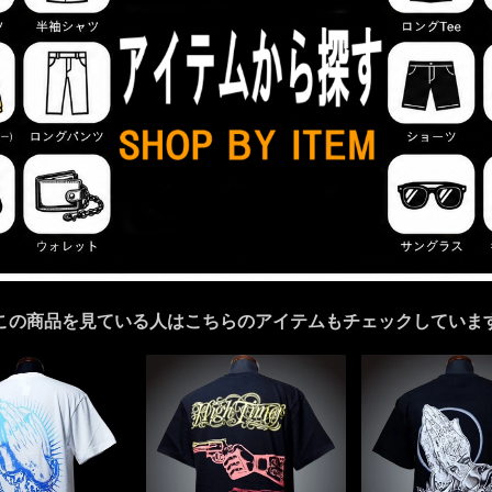
この商品を見ている人はこちらのアイテムもチェックしていま