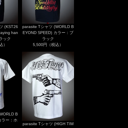
ツ (KST26
parasite Tシャツ (WORLD B
raying han
EYOND SPEED) カラー：ブ
ブラック
ラック
税込）
5,500円（税込）
(WORLD B
) カラー：ホ
parasite Tシャツ (HIGH TIM