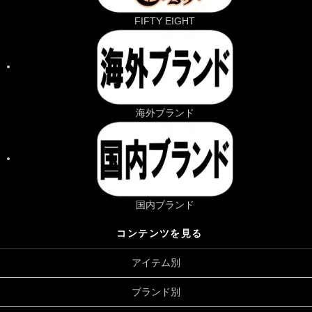
FIFTY EIGHT
海外ブランド
国内ブランド
コンテンツを見る
アイテム別
ブランド別