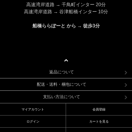
高速湾岸道路 → 千鳥町インター 20分
高速湾岸道路 → 谷津船橋インター 10分
船橋ららぽーと から → 徒歩3分
返品について
配送・送料・梱包について
支払い方法について
マイアカウント
会員登録
ログイン
カートを見る