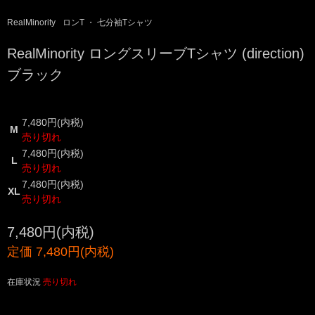
RealMinority
ロンT ・ 七分袖Tシャツ
RealMinority ロングスリーブTシャツ (direction)
ブラック
7,480円(内税)
M
売り切れ
7,480円(内税)
L
売り切れ
7,480円(内税)
XL
売り切れ
7,480円(内税)
定価 7,480円(内税)
在庫状況
売り切れ