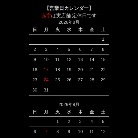
【営業日カレンダー】
赤字
は実店舗 定休日です
2026年8月
日
月
火
水
木
金
土
1
2
3
4
5
6
7
8
9
10
11
12
13
14
15
16
17
18
19
20
21
22
23
24
25
26
27
28
29
30
31
2026年9月
日
月
火
水
木
金
土
1
2
3
4
5
6
7
8
9
10
11
12