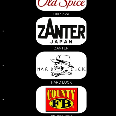
Old Spice
ZANTER
HARD LUCK