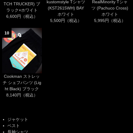
kustomstyle Tシャツ
RealMinority Tシャ
TCH TRUCKER) ブ
(KST2615WH) BAY
ツ (Pachuco Cross)
ラック×ホワイト
ホワイト
ホワイト
6,600円（税込）
5,500円（税込）
5,995円（税込）
10
Cookman ストレッ
チ シェフパンツ (Lig
ht Black) ブラック
8,140円（税込）
ジャケット
ベスト
長袖シャツ