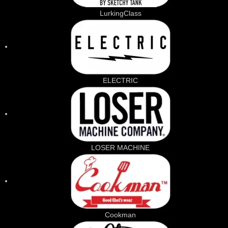
LurkingClass
ELECTRIC
LOSER MACHINE
Cookman