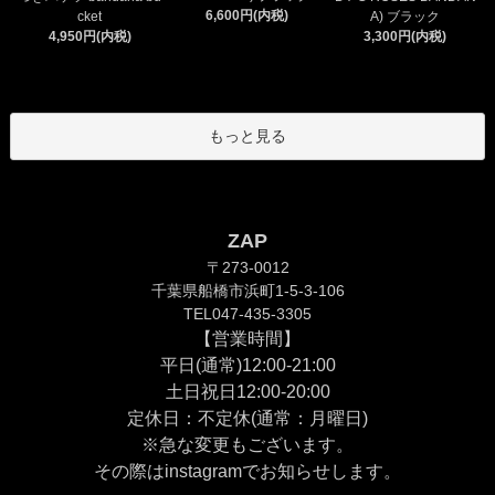
6,600円(内税)
cket
A) ブラック
4,950円(内税)
3,300円(内税)
もっと見る
ZAP
〒273-0012
千葉県船橋市浜町1-5-3-106
TEL047-435-3305
【営業時間】
平日(通常)12:00-21:00
土日祝日12:00-20:00
定休日：不定休(通常：月曜日)
※急な変更もございます。
その際は
instagram
でお知らせします。