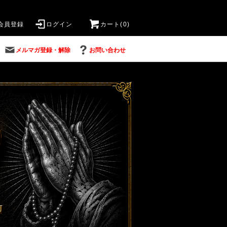
会員登録
ログイン
カート(0)
メルマガ登録・解除
お問い合わせ