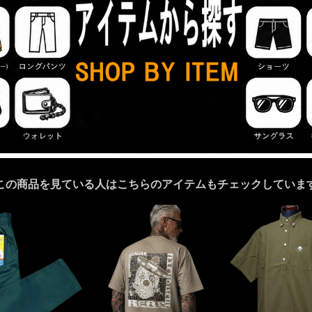
この商品を見ている人はこちらのアイテムもチェックしていま