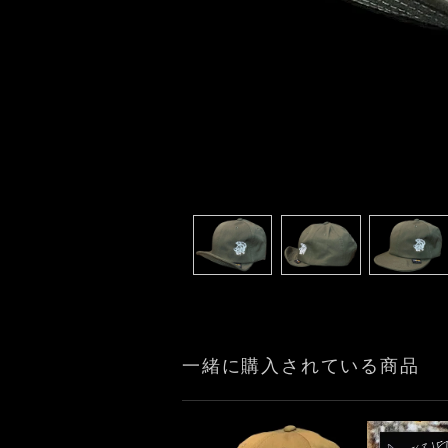
一緒に購入されている商品