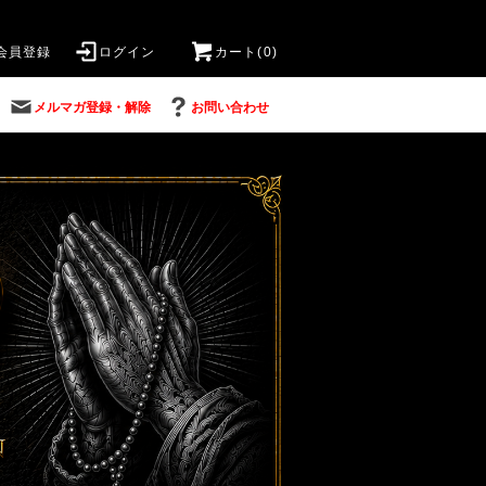
会員登録
ログイン
カート(0)
メルマガ登録・解除
お問い合わせ