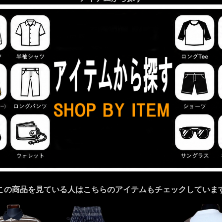
この商品を見ている人はこちらのアイテムもチェックしていま