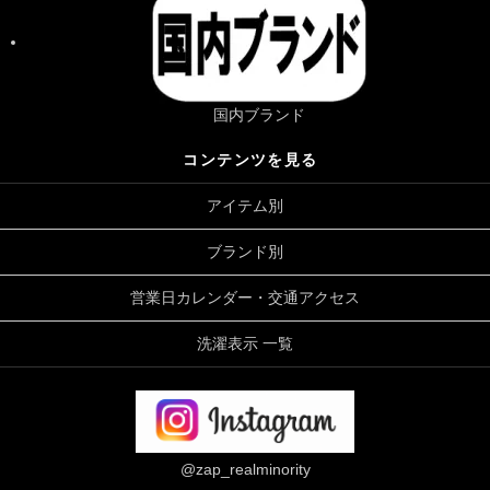
国内ブランド
コンテンツを見る
アイテム別
ブランド別
営業日カレンダー・交通アクセス
洗濯表示 一覧
@zap_realminority