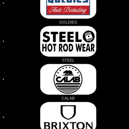
GOLDIES
STEEL
CALAB