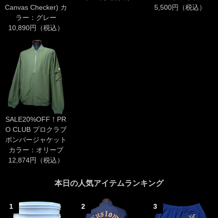
Canvas Checker) カ
5,500円（税込）
ラー：グレー
10,890円（税込）
SALE20%OFF！PR
O CLUB プロクラブ
ボンバージャケット
カラー：オリーブ
12,874円（税込）
本日の人気アイテムランキング
1
2
3