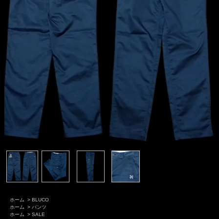
ホーム
>
BLUCO
ホーム
>
パンツ
ホーム
>
SALE