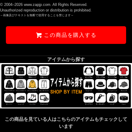
© 2004–2026 www.zapjp.com. All Rights Reserved.
Unauthorized reproduction or distribution is prohibited.
～画像及びテキストを無断で使用することを禁じます～
この商品を購入する
アイテムから探す
この商品を見ている人はこちらのアイテムもチェックして
います