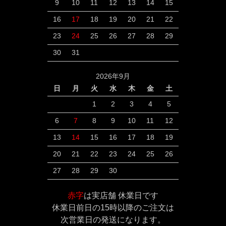
9
10
11
12
13
14
15
16
17
18
19
20
21
22
23
24
25
26
27
28
29
30
31
2026年9月
日
月
火
水
木
金
土
1
2
3
4
5
6
7
8
9
10
11
12
13
14
15
16
17
18
19
20
21
22
23
24
25
26
27
28
29
30
赤字
は実店舗 休業日です
休業日前日の15時以降のご注文は
次営業日の発送になります。