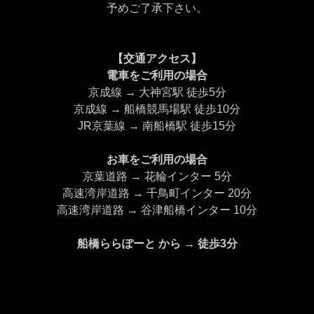
予めご了承下さい。
【交通アクセス】
電車をご利用の場合
京成線 → 大神宮駅 徒歩5分
京成線 → 船橋競馬場駅 徒歩10分
JR京葉線 → 南船橋駅 徒歩15分
お車をご利用の場合
京葉道路 → 花輪インター 5分
高速湾岸道路 → 千鳥町インター 20分
高速湾岸道路 → 谷津船橋インター 10分
船橋ららぽーと から → 徒歩3分