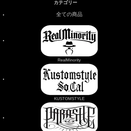
カテゴリー
全ての商品
RealMinority
KUSTOMSTYLE