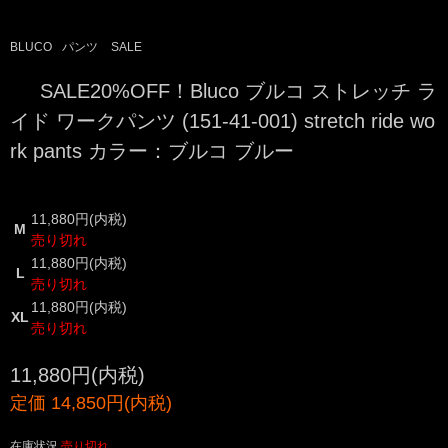
BLUCO
パンツ
SALE
SALE20%OFF！Bluco ブルコ ストレッチ ラ
イド ワークパンツ (151-41-001) stretch ride wo
rk pants カラー：ブルコ ブルー
11,880円(内税)
M
売り切れ
11,880円(内税)
L
売り切れ
11,880円(内税)
XL
売り切れ
11,880円(内税)
定価 14,850円(内税)
在庫状況
売り切れ