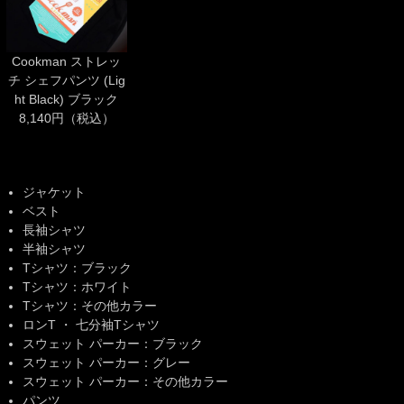
Cookman ストレッ
チ シェフパンツ (Lig
ht Black) ブラック
8,140円（税込）
ジャケット
ベスト
長袖シャツ
半袖シャツ
Tシャツ：ブラック
Tシャツ：ホワイト
Tシャツ：その他カラー
ロンT ・ 七分袖Tシャツ
スウェット パーカー：ブラック
スウェット パーカー：グレー
スウェット パーカー：その他カラー
パンツ