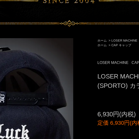
ホーム
>
LOSER MACHINE
ホーム
>
CAP キャップ
LOSER MACHINE
CA
LOSER MA
(SPORTO)
6,930円(内税)
定価 6,930円(内