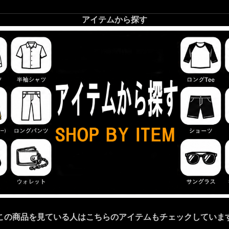
アイテムから探す
この商品を見ている人はこちらのアイテムもチェックしていま