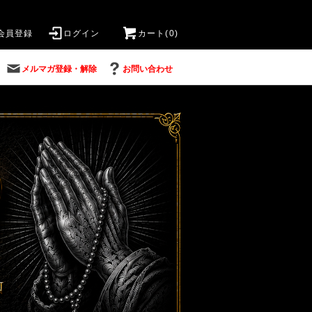
会員登録
ログイン
カート(0)
メルマガ登録・解除
お問い合わせ