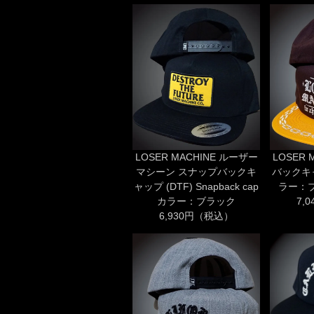
LOSER MACHINE ルーザー
LOSER 
マシーン スナップバックキ
バックキャ
ャップ (DTF) Snapback cap
ラー：
カラー：ブラック
7,
6,930円（税込）