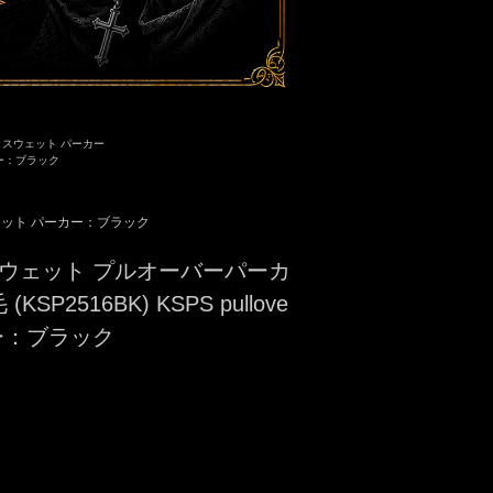
>
スウェット パーカー
ー：ブラック
ット パーカー：ブラック
le スウェット プルオーバーパーカ
(KSP2516BK) KSPS pullove
カラー：ブラック