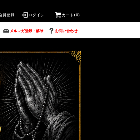
会員登録
ログイン
カート(0)
メルマガ登録・解除
お問い合わせ