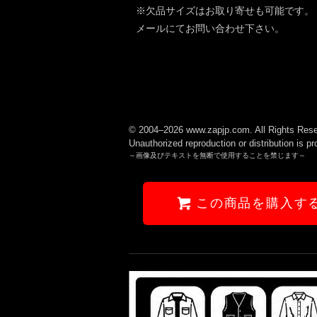
※欠品サイズはお取り寄せも可能です。
メールにてお問い合わせ下さい。
© 2004–2026 www.zapjp.com. All Rights Rese
Unauthorized reproduction or distribution is pr
～画像及びテキストを無断で使用することを禁じます～
この商品を購入す