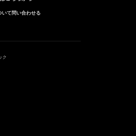
ついて問い合わせる
ラック