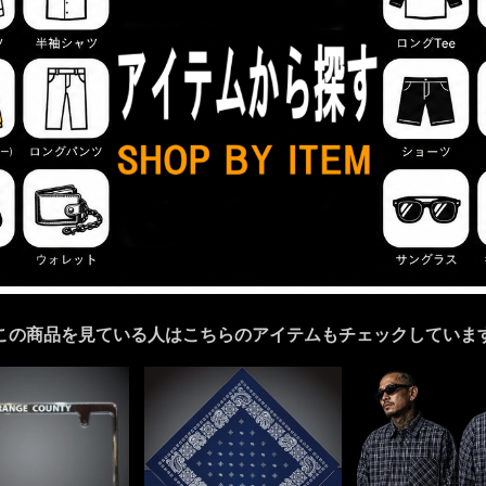
この商品を見ている人はこちらのアイテムもチェックしていま