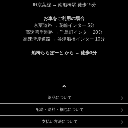
JR京葉線 → 南船橋駅 徒歩15分
お車をご利用の場合
京葉道路 → 花輪インター 5分
高速湾岸道路 → 千鳥町インター 20分
高速湾岸道路 → 谷津船橋インター 10分
船橋ららぽーと から → 徒歩3分
返品について
配送・送料・梱包について
支払い方法について