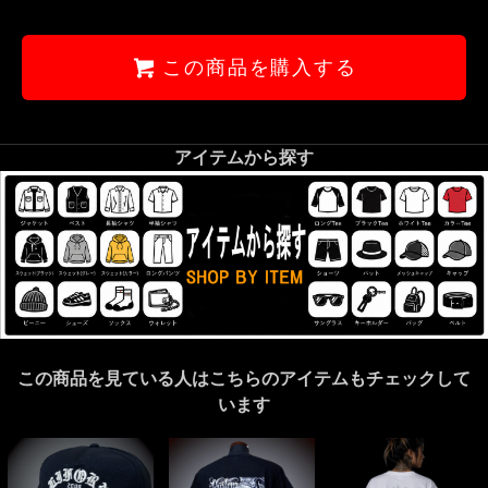
この商品を購入する
アイテムから探す
この商品を見ている人はこちらのアイテムもチェックして
います