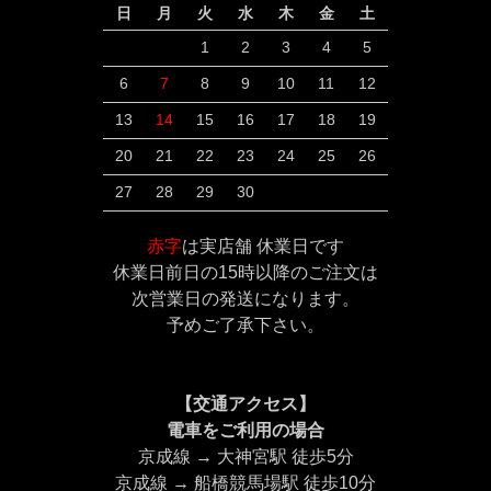
日
月
火
水
木
金
土
1
2
3
4
5
6
7
8
9
10
11
12
13
14
15
16
17
18
19
20
21
22
23
24
25
26
27
28
29
30
赤字
は実店舗 休業日です
休業日前日の15時以降のご注文は
次営業日の発送になります。
予めご了承下さい。
【交通アクセス】
電車をご利用の場合
京成線 → 大神宮駅 徒歩5分
京成線 → 船橋競馬場駅 徒歩10分