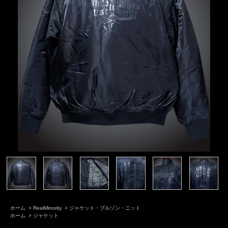
ホーム
>
RealMinority
>
ジャケット・ブルゾン・ニット
ホーム
>
ジャケット