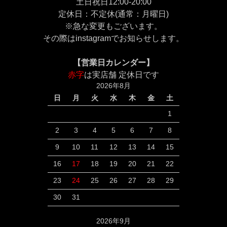
土日祝日12:00-20:00
定休日：不定休(通常：月曜日)
※急な変更もございます。
その際は
instagram
でお知らせします。
【営業日カレンダー】
赤字
は実店舗 定休日です
2026年8月
日
月
火
水
木
金
土
1
2
3
4
5
6
7
8
9
10
11
12
13
14
15
16
17
18
19
20
21
22
23
24
25
26
27
28
29
30
31
2026年9月