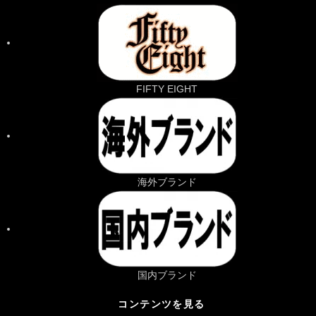
FIFTY EIGHT
海外ブランド
国内ブランド
コンテンツを見る