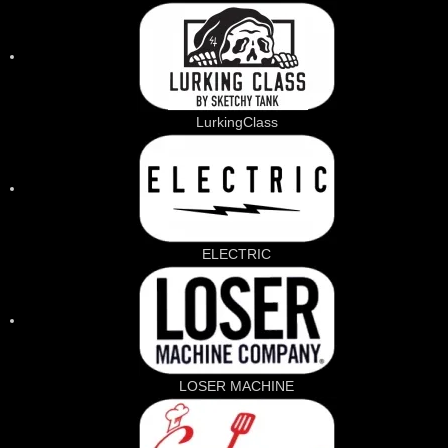
LurkingClass
ELECTRIC
LOSER MACHINE