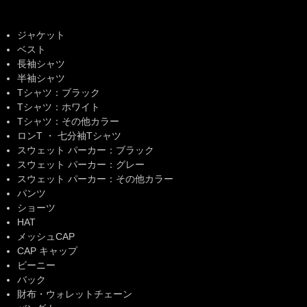
ジャケット
ベスト
長袖シャツ
半袖シャツ
Tシャツ：ブラック
Tシャツ：ホワイト
Tシャツ：その他カラー
ロンT ・ 七分袖Tシャツ
スウェット パーカー：ブラック
スウェット パーカー：グレー
スウェット パーカー：その他カラー
パンツ
ショーツ
HAT
メッシュCAP
CAP キャップ
ビーニー
バック
財布・ウォレットチェーン