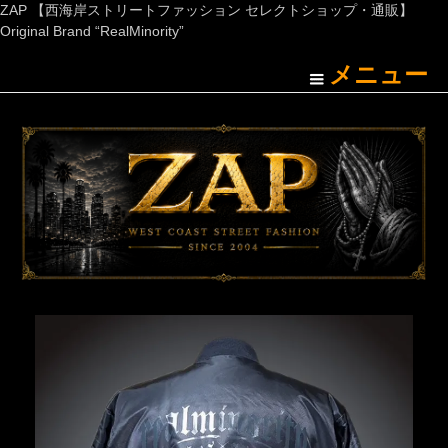
ZAP 【西海岸ストリートファッション セレクトショップ・通販】
Original Brand “RealMinority”
メニュー