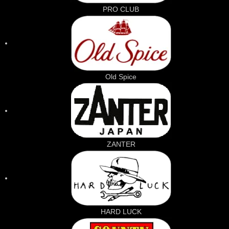
PRO CLUB
Old Spice
ZANTER
HARD LUCK