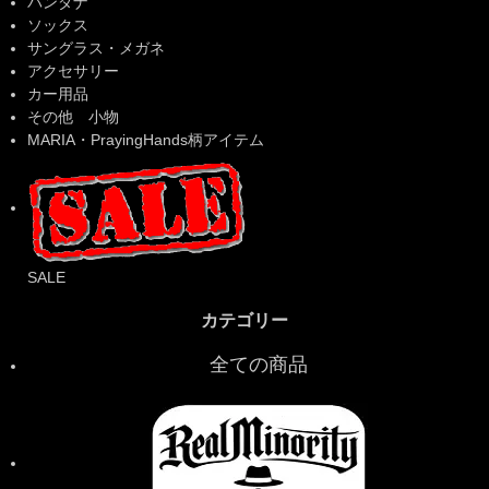
バンダナ
ソックス
サングラス・メガネ
アクセサリー
カー用品
その他 小物
MARIA・PrayingHands柄アイテム
SALE
カテゴリー
全ての商品