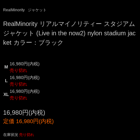
RealMinority
ジャケット
RealMinority リアルマイノリティー スタジアム
ジャケット (Live in the now2) nylon stadium jac
ket カラー：ブラック
16,980円(内税)
M
売り切れ
16,980円(内税)
L
売り切れ
16,980円(内税)
XL
売り切れ
16,980円(内税)
定価 16,980円(内税)
在庫状況
売り切れ