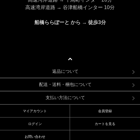
高速湾岸道路 → 谷津船橋インター 10分
船橋ららぽーと から → 徒歩3分
返品について
配送・送料・梱包について
支払い方法について
マイアカウント
会員登録
ログイン
カートを見る
お問い合わせ