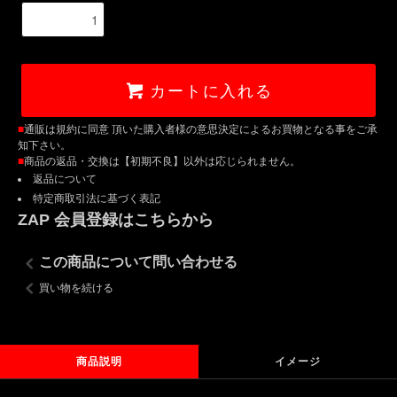
カートに入れる
■
通販は規約に同意 頂いた購入者様の意思決定によるお買物となる事をご承
知下さい。
■
商品の返品・交換は【初期不良】以外は応じられません。
返品について
特定商取引法に基づく表記
ZAP 会員登録はこちらから
この商品について問い合わせる
買い物を続ける
商品説明
イメージ