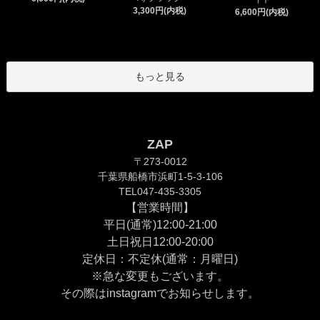
3,300円(内税)
6,600円(内税)
もっと見る
ZAP
〒273-0012
千葉県船橋市浜町1-5-3-106
TEL047-435-3305
【営業時間】
平日(通常)12:00-21:00
土日祝日12:00-20:00
定休日：不定休(通常：月曜日)
※急な変更もございます。
その際は
instagram
でお知らせします。