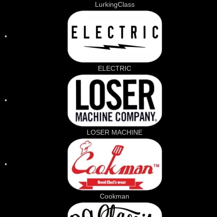
LurkingClass
ELECTRIC
LOSER MACHINE
Cookman