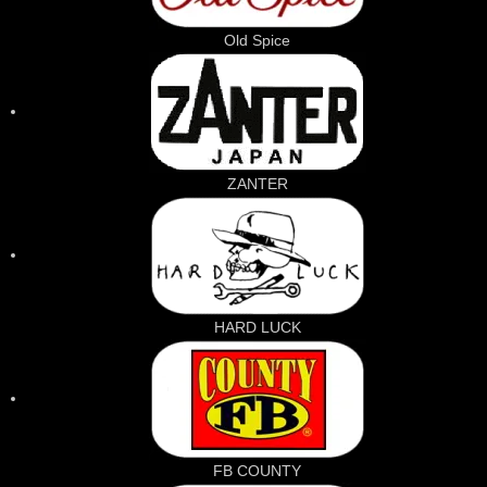
Old Spice
ZANTER
HARD LUCK
FB COUNTY