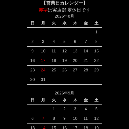
【営業日カレンダー】
赤字
は実店舗 定休日です
2026年8月
日
月
火
水
木
金
土
1
2
3
4
5
6
7
8
9
10
11
12
13
14
15
16
17
18
19
20
21
22
23
24
25
26
27
28
29
30
31
2026年9月
日
月
火
水
木
金
土
1
2
3
4
5
6
7
8
9
10
11
12
13
14
15
16
17
18
19