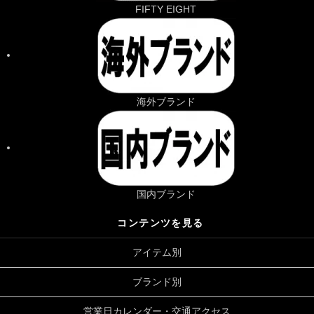
FIFTY EIGHT
海外ブランド
国内ブランド
コンテンツを見る
アイテム別
ブランド別
営業日カレンダー・交通アクセス