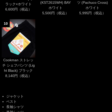
(KST2615WH) BAY
ツ (Pachuco Cross)
ラック×ホワイト
ホワイト
ホワイト
6,600円（税込）
5,500円（税込）
5,995円（税込）
10
Cookman ストレッ
チ シェフパンツ (Lig
ht Black) ブラック
8,140円（税込）
ジャケット
ベスト
長袖シャツ