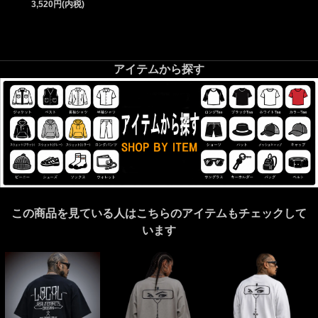
3,520円(内税)
アイテムから探す
この商品を見ている人はこちらのアイテムもチェックして
います