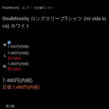
RealMinority
ロンT ・ 七分袖Tシャツ
RealMinority ロングスリーブTシャツ (mi vida lo
ca) ホワイト
M
7,480円(内税)
7,480円(内税)
L
売り切れ
7,480円(内税)
XL
売り切れ
7,480円(内税)
定価 7,480円(内税)
購入数