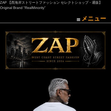
ZAP 【西海岸ストリートファッション セレクトショップ・通販】
Original Brand “RealMinority”
メニュー