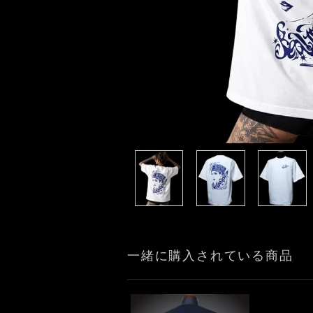
一緒に購入されている商品