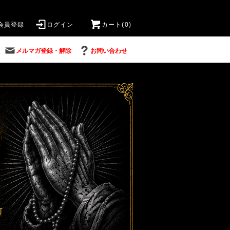
会員登録
ログイン
カート(0)
メルマガ登録・解除
お問い合わせ