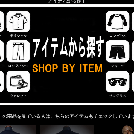
アイテムから探す
この商品を見ている人はこちらのアイテムもチェックしていま